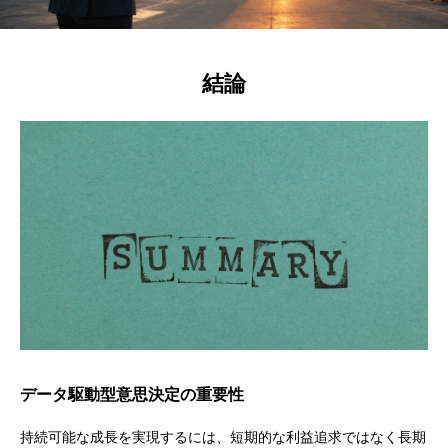
結論
データ駆動型意思決定の重要性
持続可能な成長を実現するには、短期的な利益追求ではなく長期