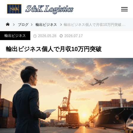
ブログ
輸出ビジネス
輸出ビジネス個人で月収10万円突破
輸出ビジネス
2026.05.28
2026.07.17
輸出ビジネス個人で月収10万円突破