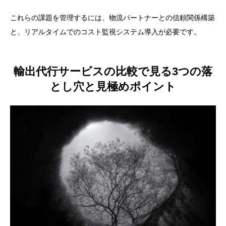
これらの課題を管理するには、物流パートナーとの信頼関係構築
と、リアルタイムでのコスト監視システム導入が必要です。
輸出代行サービスの比較で見る3つの落
とし穴と見極めポイント