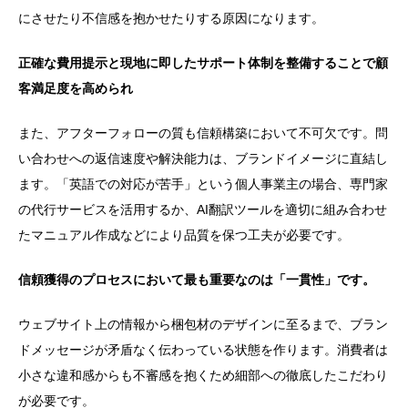
にさせたり不信感を抱かせたりする原因になります。
正確な費用提示と現地に即したサポート体制を整備することで顧
客満足度を高められ
また、アフターフォローの質も信頼構築において不可欠です。問
い合わせへの返信速度や解決能力は、ブランドイメージに直結し
ます。「英語での対応が苦手」という個人事業主の場合、専門家
の代行サービスを活用するか、AI翻訳ツールを適切に組み合わせ
たマニュアル作成などにより品質を保つ工夫が必要です。
信頼獲得のプロセスにおいて最も重要なのは「一貫性」です。
ウェブサイト上の情報から梱包材のデザインに至るまで、ブラン
ドメッセージが矛盾なく伝わっている状態を作ります。消費者は
小さな違和感からも不審感を抱くため細部への徹底したこだわり
が必要です。