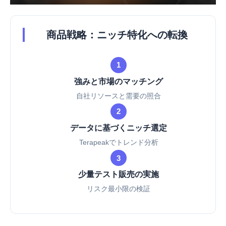
商品戦略：ニッチ特化への転換
1
強みと市場のマッチング
自社リソースと需要の照合
2
データに基づくニッチ選定
Terapeakでトレンド分析
3
少量テスト販売の実施
リスク最小限の検証