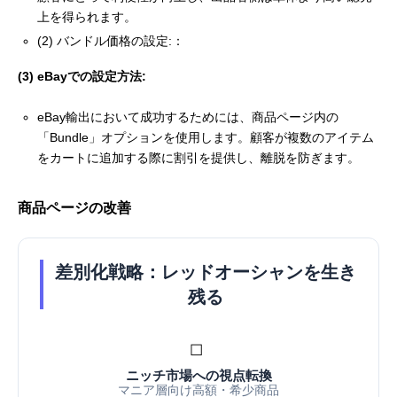
上を得られます。
(2) バンドル価格の設定:：
(3) eBayでの設定方法:
eBay輸出において成功するためには、商品ページ内の
「Bundle」オプションを使用します。顧客が複数のアイテム
をカートに追加する際に割引を提供し、離脱を防ぎます。
商品ページの改善
差別化戦略：レッドオーシャンを生き
残る
☐
ニッチ市場への視点転換
マニア層向け高額・希少商品