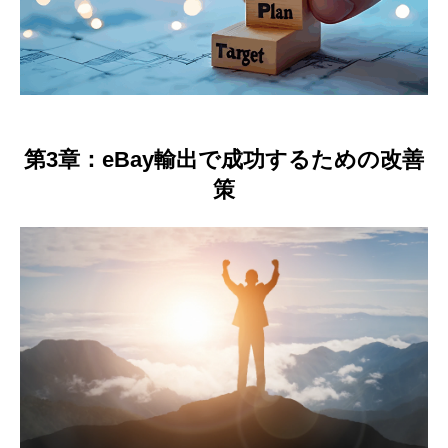
第3章：eBay輸出で成功するための改善
策