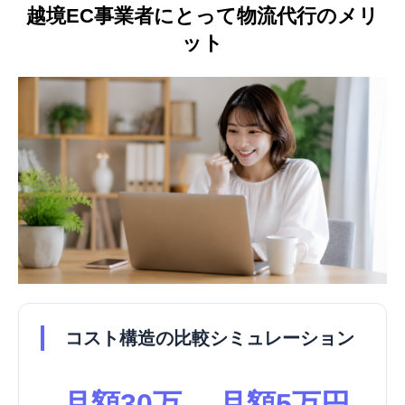
越境EC事業者にとって物流代行のメリ
ット
コスト構造の比較シミュレーション
月額30万
月額5万円