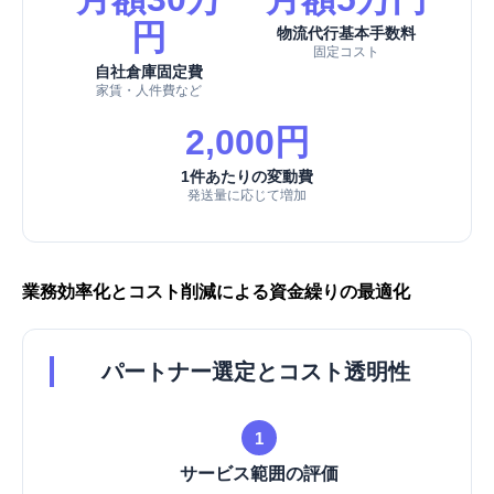
円
物流代行基本手数料
固定コスト
自社倉庫固定費
家賃・人件費など
2,000円
1件あたりの変動費
発送量に応じて増加
業務効率化とコスト削減による資金繰りの最適化
パートナー選定とコスト透明性
1
サービス範囲の評価