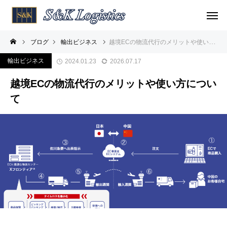
ブログ
輸出ビジネス
越境ECの物流代行のメリットや使い方について
輸出ビジネス
2024.01.23
2026.07.17
越境ECの物流代行のメリットや使い方につい
て