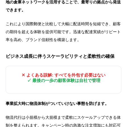
地の倉庫ネットワークを活用することで、最寄りの拠点から発送
できます。
これにより国際郵便と比較して大幅に配送時間を短縮でき、顧客
の期待を超える体験を提供可能です。迅速な配達実績がリピート
率を高め、ブランド信頼性を構築します。
ビジネス成長に伴うスケーラビリティと柔軟性の確保
✕ よくある誤解: すべてを外包す必要はない
✓ 最後の一歩の顧客体験は自社で管理
事業拡大時に物流体制がついていけない事態を防げます。
物流代行は小規模から大規模まで柔軟にスケールアップできる体
制を整えられます。キャンペーン時の急激な注文増加にも対応可