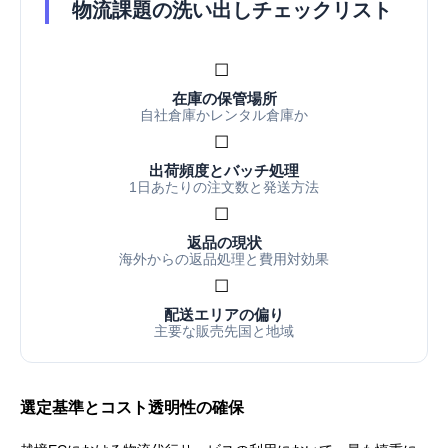
物流課題の洗い出しチェックリスト
☐
在庫の保管場所
自社倉庫かレンタル倉庫か
☐
出荷頻度とバッチ処理
1日あたりの注文数と発送方法
☐
返品の現状
海外からの返品処理と費用対効果
☐
配送エリアの偏り
主要な販売先国と地域
選定基準とコスト透明性の確保