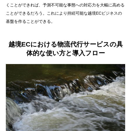
くことができれば、予測不可能な事態への対応力を大幅に高める
ことができるだろう。これにより持続可能な越境ECビジネスの
基盤を作ることができる。
越境ECにおける物流代行サービスの具
体的な使い方と導入フロー