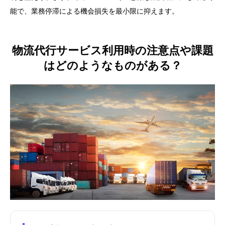
能で、業務停滞による機会損失を最小限に抑えます。
物流代行サービス利用時の注意点や課題
はどのようなものがある？