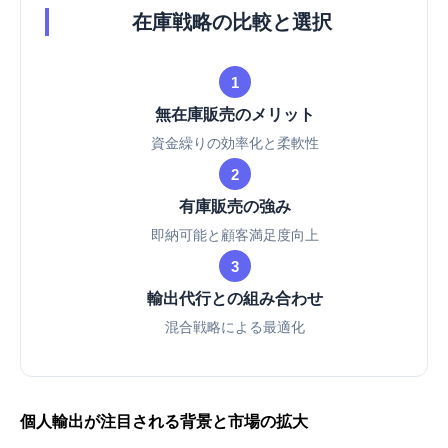
在庫戦略の比較と選択
1
無在庫販売のメリット
資金繰りの効率化と柔軟性
2
有庫販売の強み
即納可能と顧客満足度向上
3
輸出代行との組み合わせ
混合戦略による最適化
個人輸出が注目される背景と市場の拡大