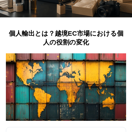
個人輸出とは？越境EC市場における個
人の役割の変化