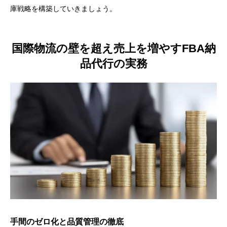
庫戦略を構築していきましょう。
国際物流の壁を超え売上を増やすFBA納
品代行の実務
手間のゼロ化と品質管理の徹底