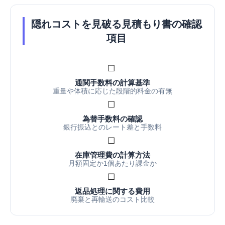
隠れコストを見破る見積もり書の確認
項目
☐
通関手数料の計算基準
重量や体積に応じた段階的料金の有無
☐
為替手数料の確認
銀行振込とのレート差と手数料
☐
在庫管理費の計算方法
月額固定か1個あたり課金か
☐
返品処理に関する費用
廃棄と再輸送のコスト比較