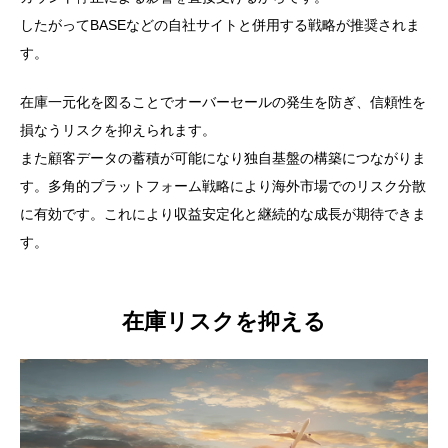
したがってBASEなどの自社サイトと併用する戦略が推奨されま
す。
在庫一元化を図ることでオーバーセールの発生を防ぎ、信頼性を
損なうリスクを抑えられます。
また顧客データの蓄積が可能になり独自基盤の構築につながりま
す。多角的プラットフォーム戦略により海外市場でのリスク分散
に有効です。これにより収益安定化と継続的な成長が期待できま
す。
在庫リスクを抑える