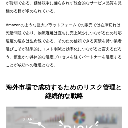
が賢明である。価格競争に踊らされず総合的なサービス品質を見
極める目が求められている。
Amazonのような巨大プラットフォームでの販売では在庫切れは
死活問題であり、物流遅延は直ちに売上減少につながるため対応
速度の速さは生命線である。そのため信頼できる実績を持つ業者
選びこそが結果的にコスト削減と効率化につながると言えるだろ
う。慎重かつ具体的な選定プロセスを経てパートナーを選定する
ことが成功への近道となる。
海外市場で成功するためのリスク管理と
継続的な戦略