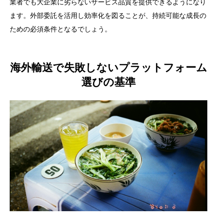
業者でも大企業に劣らないサービス品質を提供できるようになり
ます。外部委託を活用し効率化を図ることが、持続可能な成長の
ための必須条件となるでしょう。
海外輸送で失敗しないプラットフォーム
選びの基準