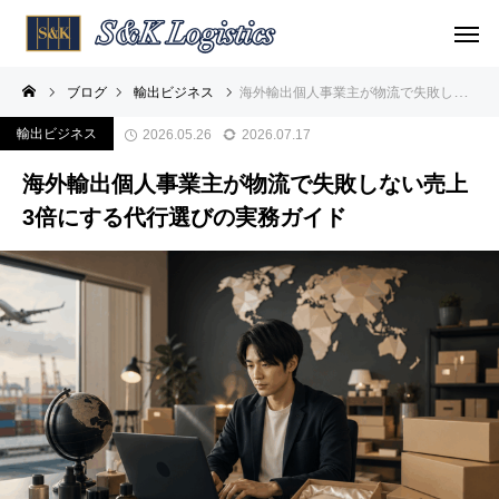
ブログ
輸出ビジネス
海外輸出個人事業主が物流で失敗しない売上3倍にする代行選びの実務ガイド
輸出ビジネス
2026.05.26
2026.07.17
海外輸出個人事業主が物流で失敗しない売上
3倍にする代行選びの実務ガイド