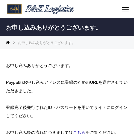
お申し込みありがとうございます。
お申し込みありがとうございます。
お申し込みありがとうございます。
Paypalのお申し込みアドレスに登録のためのURLを送付させてい
ただきました。
登録完了後発行されたID・パスワードを用いてサイトにログイン
してください。
お申し込み後の流れにつきましては
こちら
をご覧ください。