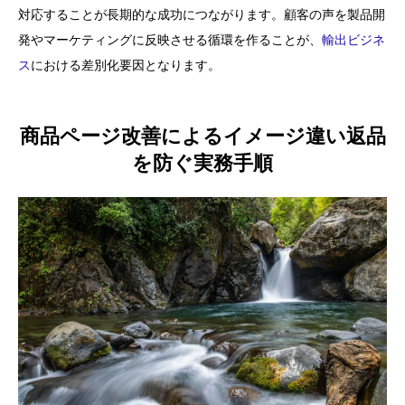
対応することが長期的な成功につながります。顧客の声を製品開
発やマーケティングに反映させる循環を作ることが、
輸出ビジネ
ス
における差別化要因となります。
商品ページ改善によるイメージ違い返品
を防ぐ実務手順