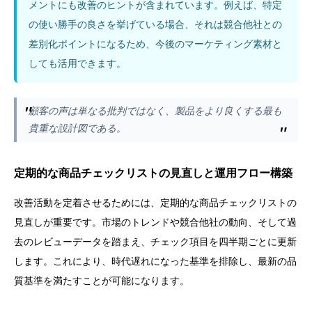
メントにも改善のヒントが含まれています。例えば、特定
の使い勝手の良さを挙げている場合、それは競合他社との
差別化ポイントになるため、今後のマーケティング素材と
しても活用できます。
顧客の声は単なる批判ではなく、製品をより良くする最も
貴重な設計図である。
定期的な商品チェックリストの見直しと運用フロー構築
改善活動を定着させるためには、定期的な商品チェックリストの
見直しが重要です。市場のトレンドや競合他社の動向、そして過
去のレビューデータを踏まえ、チェック項目を四半期ごとに更新
します。これにより、時代遅れになった基準を排除し、最新の品
質基準を満たすことが可能になります。