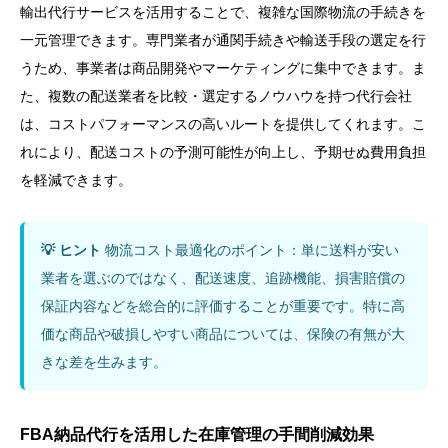
輸出代行サービスを活用することで、複雑な国際物流の手続きを
一元管理できます。専門業者が通関手続きや輸送手段の選定を行
うため、事業者は商品開発やマーケティングに集中できます。ま
た、複数の配送業者を比較・選定するノウハウを持つ代行会社
は、コストパフォーマンスの高いルートを提供してくれます。こ
れにより、配送コストの予測可能性が向上し、予期せぬ費用負担
を軽減できます。
💡 ヒント
物流コスト最適化のポイント：単に送料が安い
業者を選ぶのではなく、配送速度、追跡機能、損害賠償の
保証内容などを総合的に評価することが重要です。特に高
価な商品や破損しやすい商品については、保険の有無が大
きな差を生みます。
FBA納品代行を活用した在庫管理の手間削減効果