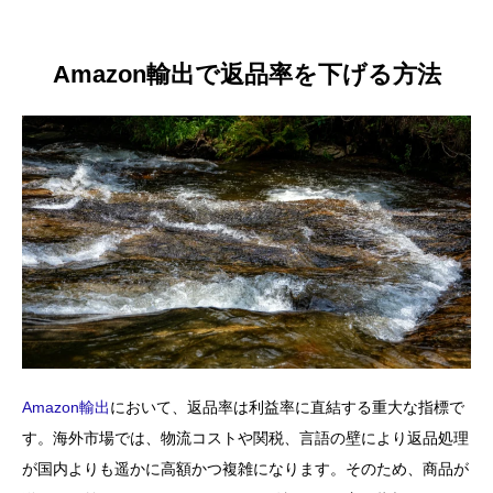
Amazon輸出で返品率を下げる方法
Amazon輸出
において、返品率は利益率に直結する重大な指標で
す。海外市場では、物流コストや関税、言語の壁により返品処理
が国内よりも遥かに高額かつ複雑になります。そのため、商品が