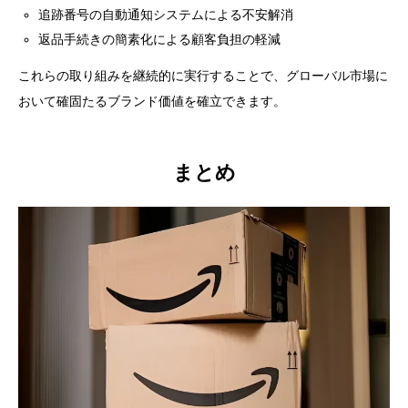
追跡番号の自動通知システムによる不安解消
返品手続きの簡素化による顧客負担の軽減
これらの取り組みを継続的に実行することで、グローバル市場に
おいて確固たるブランド価値を確立できます。
まとめ