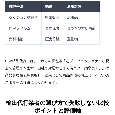
梱包手法
効果
適用対象
クッション材充填
衝撃吸収
汎用品
気泡フィルム
表面保護
傷つきやすい商品
角材補強
圧力分散
重量物
FBA納品代行では、これらの梱包基準をプロフェッショナルな視
点で管理できます。自社で対応するよりもコスト効率良く、かつ
高品質な梱包を実現し、結果として商品評価の向上とロイヤルカ
スタマーの獲得につながります。
輸出代行業者の選び方で失敗しない比較
ポイントと評価軸