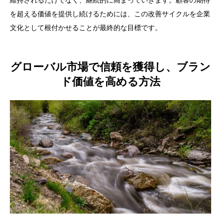
維持されるだけでなく、継続的に高まっていきます。顧客の期待
を超える価値を提供し続けるためには、この改善サイクルを企業
文化として根付かせることが最終的な目標です。
グローバル市場で信頼を獲得し、ブラン
ド価値を高める方法