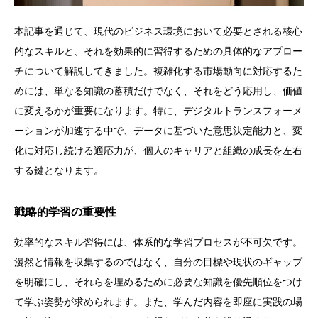
本記事を通じて、現代のビジネス環境において必要とされる核心
的なスキルと、それを効果的に習得するための具体的なアプロー
チについて解説してきました。複雑化する市場動向に対応するた
めには、単なる知識の蓄積だけでなく、それをどう応用し、価値
に変えるかが重要になります。特に、デジタルトランスフォーメ
ーションが加速する中で、データに基づいた意思決定能力と、変
化に対応し続ける適応力が、個人のキャリアと組織の成長を左右
する鍵となります。
戦略的学習の重要性
効率的なスキル習得には、体系的な学習プロセスが不可欠です。
漫然と情報を収集するのではなく、自分の目標や現状のギャップ
を明確にし、それらを埋めるために必要な知識を優先順位をつけ
て学ぶ姿勢が求められます。また、学んだ内容を即座に実践の場