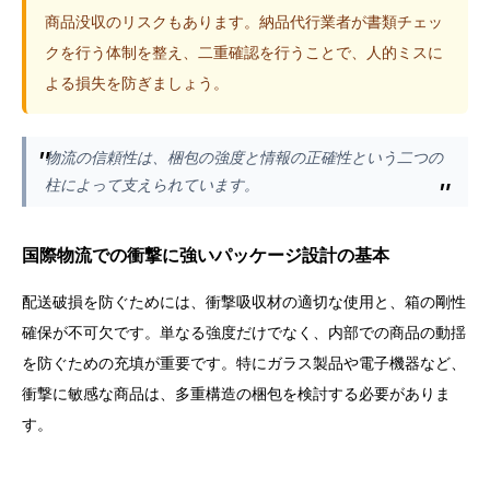
商品没収のリスクもあります。納品代行業者が書類チェッ
クを行う体制を整え、二重確認を行うことで、人的ミスに
よる損失を防ぎましょう。
物流の信頼性は、梱包の強度と情報の正確性という二つの
柱によって支えられています。
国際物流での衝撃に強いパッケージ設計の基本
配送破損を防ぐためには、衝撃吸収材の適切な使用と、箱の剛性
確保が不可欠です。単なる強度だけでなく、内部での商品の動揺
を防ぐための充填が重要です。特にガラス製品や電子機器など、
衝撃に敏感な商品は、多重構造の梱包を検討する必要がありま
す。