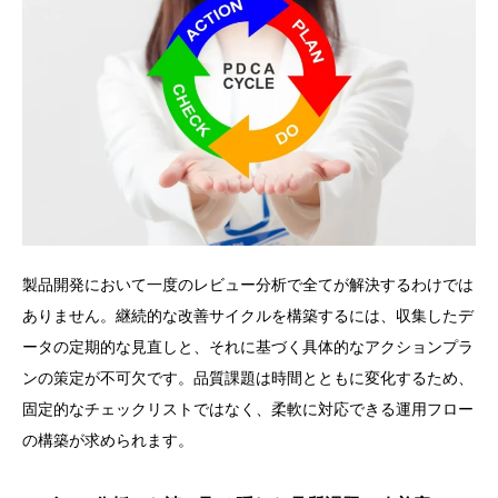
製品開発において一度のレビュー分析で全てが解決するわけでは
ありません。継続的な改善サイクルを構築するには、収集したデ
ータの定期的な見直しと、それに基づく具体的なアクションプラ
ンの策定が不可欠です。品質課題は時間とともに変化するため、
固定的なチェックリストではなく、柔軟に対応できる運用フロー
の構築が求められます。