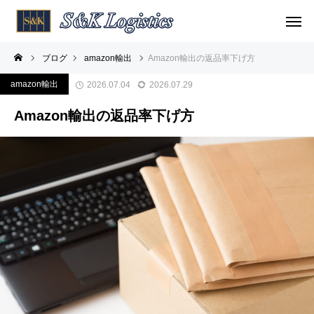
ブログ
amazon輸出
Amazon輸出の返品率下げ方
amazon輸出
2026.07.04
2026.07.29
Amazon輸出の返品率下げ方