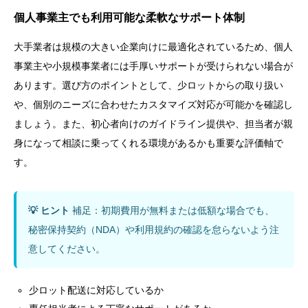
個人事業主でも利用可能な柔軟なサポート体制
大手業者は規模の大きい企業向けに最適化されているため、個人
事業主や小規模事業者には手厚いサポートが受けられない場合が
あります。選び方のポイントとして、少ロットからの取り扱い
や、個別のニーズに合わせたカスタマイズ対応が可能かを確認し
ましょう。また、初心者向けのガイドライン提供や、担当者が親
身になって相談に乗ってくれる環境があるかも重要な評価軸で
す。
💡 ヒント
補足：初期費用が無料または低額な場合でも、
秘密保持契約（NDA）や利用規約の確認を怠らないよう注
意してください。
少ロット配送に対応しているか