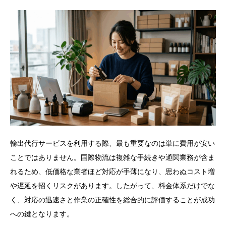
輸出代行サービスを利用する際、最も重要なのは単に費用が安い
ことではありません。国際物流は複雑な手続きや通関業務が含ま
れるため、低価格な業者ほど対応が手薄になり、思わぬコスト増
や遅延を招くリスクがあります。したがって、料金体系だけでな
く、対応の迅速さと作業の正確性を総合的に評価することが成功
への鍵となります。